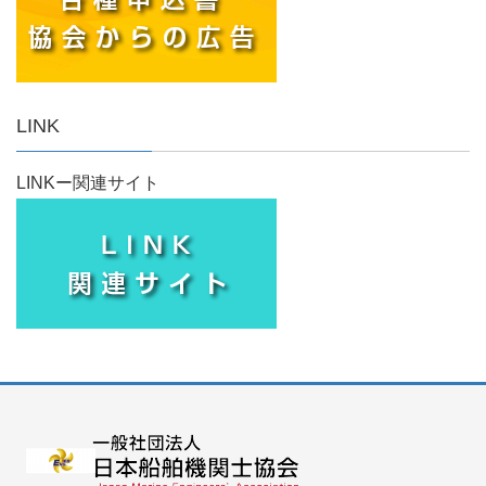
LINK
LINKー関連サイト