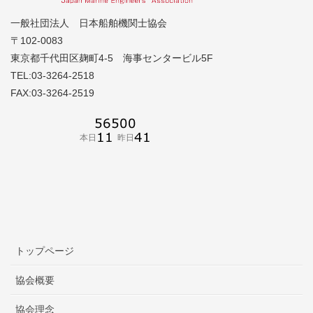
一般社団法人 日本船舶機関士協会
〒102-0083
東京都千代田区麹町4-5 海事センタービル5F
TEL:03-3264-2518
FAX:03-3264-2519
トップページ
協会概要
協会理念