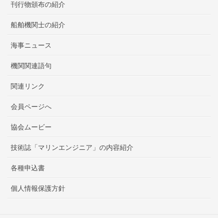
刊行物頒布の紹介
船舶機関士の紹介
海事ニュース
機関関連語句
関連リンク
会員ページへ
協会ムービー
技術誌「マリンエンジニア」の内容紹介
各種申込書
個人情報保護方針