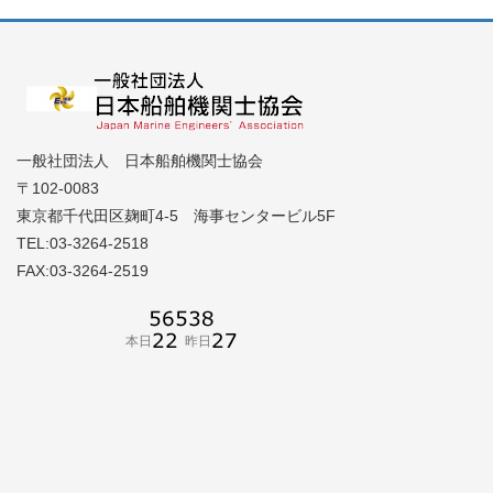
一般社団法人 日本船舶機関士協会
〒102-0083
東京都千代田区麹町4-5 海事センタービル5F
TEL:03-3264-2518
FAX:03-3264-2519