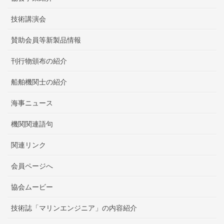
技術講演会
賛助会員等新製品情報
刊行物頒布の紹介
船舶機関士の紹介
海事ニュース
機関関連語句
関連リンク
会員ページへ
協会ムービー
技術誌「マリンエンジニア」の内容紹介