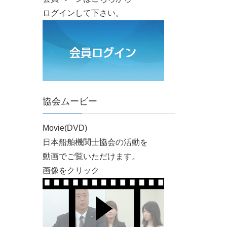
ログインして下さい。
協会ムービー
Movie(DVD)
日本船舶機関士協会の活動を
動画でご覧いただけます。
画像をクリック