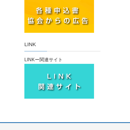
LINK
LINKー関連サイト