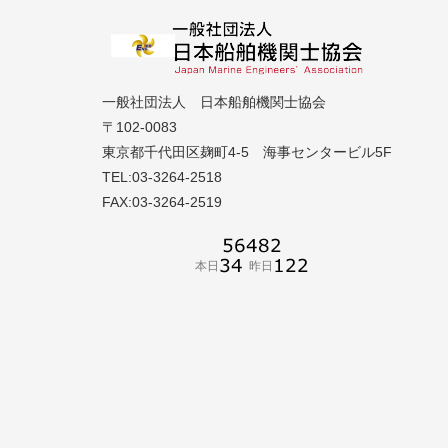
一般社団法人 日本船舶機関士協会
〒102-0083
東京都千代田区麹町4-5 海事センタービル5F
TEL:03-3264-2518
FAX:03-3264-2519