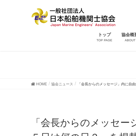
トップ
協会概
TOP PAGE
ABOUT
協会ニュース
HOME
協会ニュース
「会長からのメッセージ」内に自由
「会長からのメッセージ」内に自由海論ー「６月２