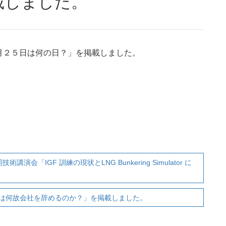
載しました。
月２５日は何の日？」を掲載しました。
「IGF 訓練の現状とLNG Bunkering Simulator に
は何故会社を辞めるのか？」を掲載しました。