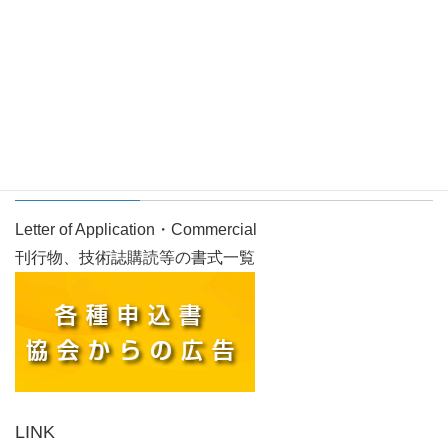
画像をクリックすると閲覧できます。
各種申込書／協会からの広告
Letter of Application・Commercial
刊行物、技術誌購読等の書式一覧
LINK