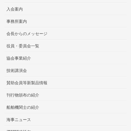
入会案内
事務所案内
会長からのメッセージ
役員・委員会一覧
協会事業紹介
技術講演会
賛助会員等新製品情報
刊行物頒布の紹介
船舶機関士の紹介
海事ニュース