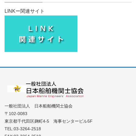
LINKー関連サイト
一般社団法人 日本船舶機関士協会
〒102-0083
東京都千代田区麹町4-5 海事センタービル5F
TEL:03-3264-2518