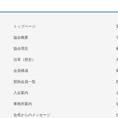
トップページ
協会概要
協会理念
沿革（歴史）
会員構成
賛助会員一覧
入会案内
事務所案内
会長からのメッセージ