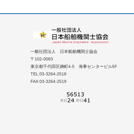
一般社団法人 日本船舶機関士協会
〒102-0083
東京都千代田区麹町4-5 海事センタービル5F
TEL:03-3264-2518
FAX:03-3264-2519