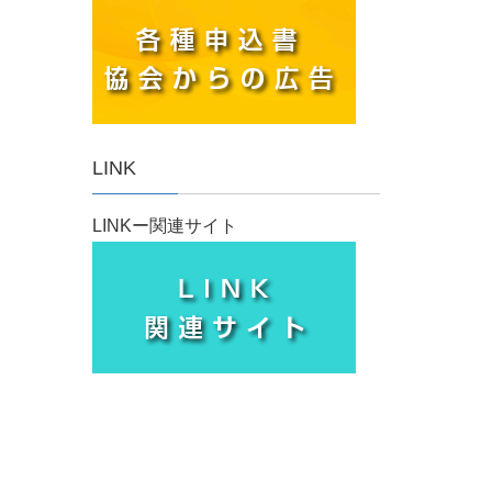
LINK
LINKー関連サイト