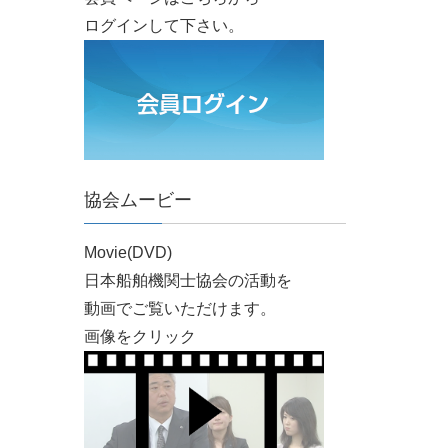
ログインして下さい。
協会ムービー
Movie(DVD)
日本船舶機関士協会の活動を
動画でご覧いただけます。
画像をクリック