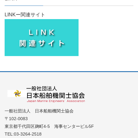
LINKー関連サイト
一般社団法人 日本船舶機関士協会
〒102-0083
東京都千代田区麹町4-5 海事センタービル5F
TEL:03-3264-2518