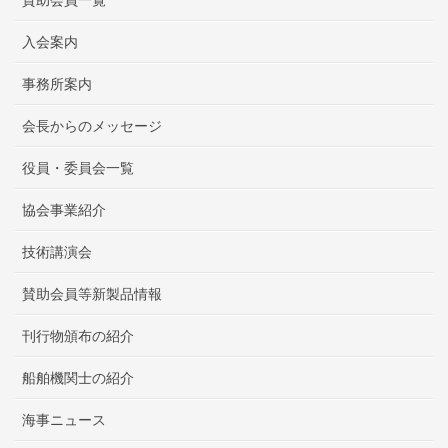
賛助会員一覧
入会案内
事務所案内
会長からのメッセージ
役員・委員会一覧
協会事業紹介
技術講演会
賛助会員等新製品情報
刊行物頒布の紹介
船舶機関士の紹介
海事ニュース