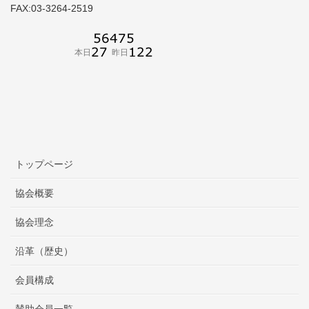
FAX:03-3264-2519
トップページ
協会概要
協会理念
沿革（歴史）
会員構成